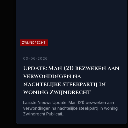
ZWIJNDRECHT
03-06-2026
Update: Man (21) bezweken aan
verwondingen na
nachtelijke steekpartij in
woning Zwijndrecht
Laatste Nieuws Update: Man (21) bezweken aan
verwondingen na nachtelijke steekpartij in woning
Zwijndrecht Publicati...