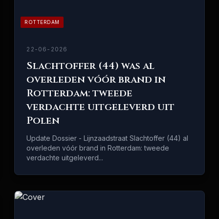
ROTTERDAM
22-06-2026
Slachtoffer (44) was al
overleden vóór brand in
Rotterdam: tweede
verdachte uitgeleverd uit
Polen
Update Dossier - Lijnzaadstraat Slachtoffer (44) al
overleden vóór brand in Rotterdam: tweede
verdachte uitgeleverd...