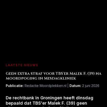
LAATSTE NIEUWS
Geen extra straf voor TBS'er Malek F. (39) na
moordpoging in Mesdagkliniek
Publicatie:
Redactie Moordplekken.nl |
Datum:
2 juni 2026
De rechtbank in Groningen heeft dinsdag
bepaald dat TBS'er Malek F. (39) geen