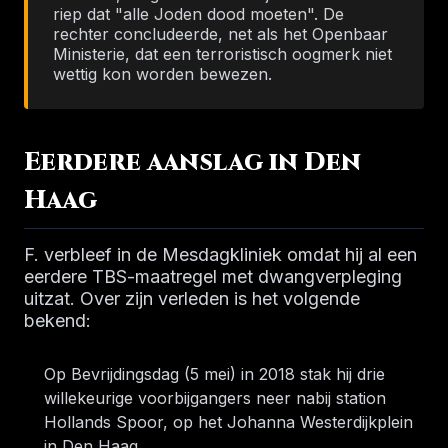
riep dat "alle Joden dood moeten". De
rechter concludeerde, net als het Openbaar
Ministerie, dat een terroristisch oogmerk niet
wettig kon worden bewezen.
Eerdere aanslag in Den
Haag
F. verbleef in de Mesdagkliniek omdat hij al een
eerdere TBS-maatregel met dwangverpleging
uitzat. Over zijn verleden is het volgende
bekend:
Op Bevrijdingsdag (5 mei) in 2018 stak hij drie
willekeurige voorbijgangers neer nabij station
Hollands Spoor, op het Johanna Westerdijkplein
in Den Haag.