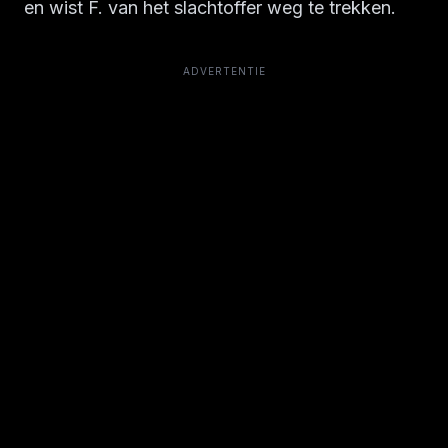
en wist F. van het slachtoffer weg te trekken.
ADVERTENTIE