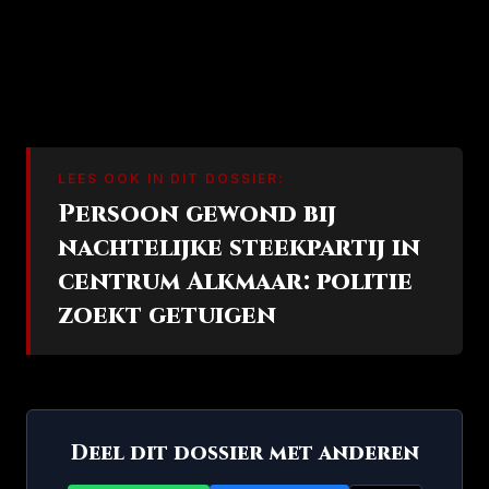
LEES OOK IN DIT DOSSIER:
Persoon gewond bij
nachtelijke steekpartij in
centrum Alkmaar: politie
zoekt getuigen
Deel dit dossier met anderen