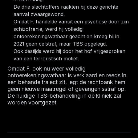
De drie slachtoffers raakten bij deze gerichte
aanval zwaargewond.
Omdat F. handelde vanuit een psychose door zijn
schizofrenie, werd hij volledig
ontoerekeningsvatbaar geacht en kreeg hij in
2021 geen celstraf, maar TBS opgelegd.
Ook destijds werd hij door het hof vrijgesproken
van een terroristisch motief.
Omdat F. ook nu weer volledig
ontoerekeningsvatbaar is verklaard en reeds in
een behandeltraject zit, legt de rechtbank hem
geen nieuwe maatregel of gevangenisstraf op.
De huidige TBS-behandeling in de kliniek zal
worden voortgezet.