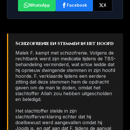
WhatsApp
Facebook
X
Schizofrenie en stemmen in het hoofd
Malek F. kampt met schizofrenie. Volgens de
rechtbank werd zijn medicatie tijdens de TBS-
behandeling verminderd, wat ertoe leidde dat
hij opnieuw dwingende stemmen in zijn hoofd
hoorde. F. verklaarde tijdens een eerdere
zitting dat deze stemmen hem de opdracht
gaven om de man te doden, omdat het
slachtoffer Allah zou hebben uitgescholden
en beledigd.
Het slachtoffer stelde in zijn
slachtofferverklaring echter dat hij
doelbewust werd aangevallen omdat hij
Joods is, en gaf aan dat F. tijdens de aanval