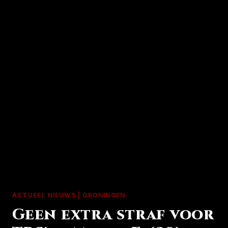
ACTUEEL NIEUWS | GRONINGEN
Geen extra straf voor