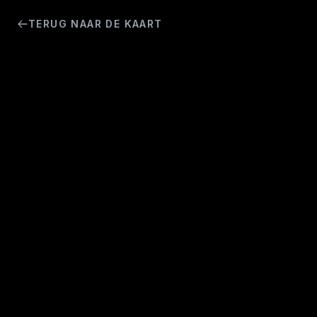
TERUG NAAR DE KAART