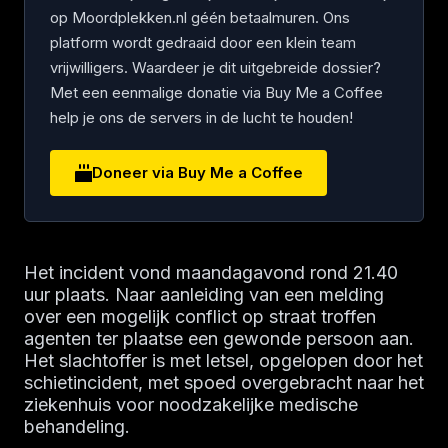
op Moordplekken.nl géén betaalmuren. Ons
platform wordt gedraaid door een klein team
vrijwilligers. Waardeer je dit uitgebreide dossier?
Met een eenmalige donatie via Buy Me a Coffee
help je ons de servers in de lucht te houden!
Doneer via Buy Me a Coffee
Het incident vond maandagavond rond 21.40
uur plaats. Naar aanleiding van een melding
over een mogelijk conflict op straat troffen
agenten ter plaatse een gewonde persoon aan.
Het slachtoffer is met letsel, opgelopen door het
schietincident, met spoed overgebracht naar het
ziekenhuis voor noodzakelijke medische
behandeling.