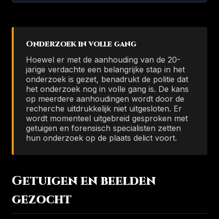
Onderzoek in volle gang
Hoewel er met de aanhouding van de 20-
jarige verdachte een belangrijke stap in het
onderzoek is gezet, benadrukt de politie dat
het onderzoek nog in volle gang is. De kans
op meerdere aanhoudingen wordt door de
recherche uitdrukkelijk niet uitgesloten. Er
wordt momenteel uitgebreid gesproken met
getuigen en forensisch specialisten zetten
hun onderzoek op de plaats delict voort.
Getuigen en beelden
gezocht