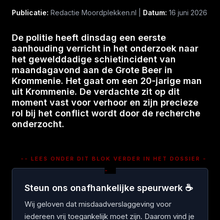
Publicatie:
Redactie Moordplekken.nl |
Datum:
16 juni 2026
De politie heeft dinsdag een eerste
aanhouding verricht in het onderzoek naar
het gewelddadige schietincident van
maandagavond aan de Grote Beer in
Krommenie. Het gaat om een 20-jarige man
uit Krommenie. De verdachte zit op dit
moment vast voor verhoor en zijn precieze
rol bij het conflict wordt door de recherche
onderzocht.
-- LEES ONDER DIT BLOK VERDER IN HET DOSSIER -
-
Steun ons onafhankelijke speurwerk ☕
Wij geloven dat misdaadverslaggeving voor
iedereen vrij toegankelijk moet zijn. Daarom vind je