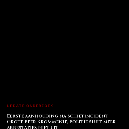
UPDATE ONDERZOEK
Eerste aanhouding na schietincident
Grote Beer Krommenie; politie sluit meer
arrestaties niet uit