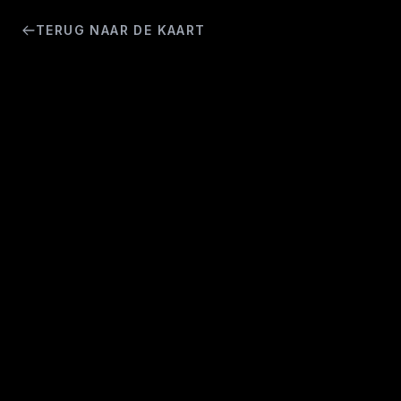
TERUG NAAR DE KAART