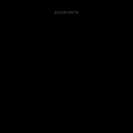
ADVERTENTIE