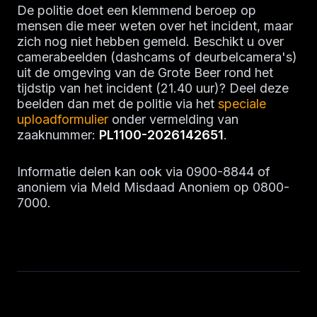
De politie doet een klemmend beroep op
mensen die meer weten over het incident, maar
zich nog niet hebben gemeld. Beschikt u over
camerabeelden (dashcams of deurbelcamera's)
uit de omgeving van de Grote Beer rond het
tijdstip van het incident (21.40 uur)? Deel deze
beelden dan met de politie via het
speciale
uploadformulier
onder vermelding van
zaaknummer:
PL1100-2026142651
.
Informatie delen kan ook via 0900-8844 of
anoniem via Meld Misdaad Anoniem op 0800-
7000.