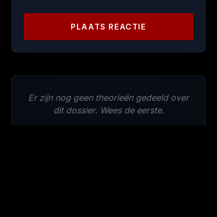
PLAATS REACTIE
Er zijn nog geen theorieën gedeeld over
dit dossier. Wees de eerste.
Gerelateerde