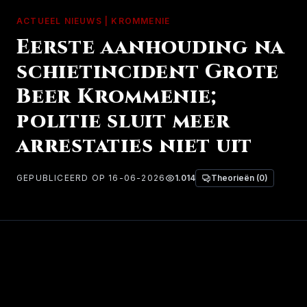
ACTUEEL NIEUWS | KROMMENIE
Eerste aanhouding na
schietincident Grote
Beer Krommenie;
politie sluit meer
arrestaties niet uit
GEPUBLICEERD OP 16-06-2026
1.014
Theorieën (0)