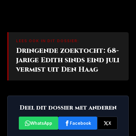
LEES OOK IN DIT DOSSIER:
Dringende zoektocht: 68-
jarige Edith sinds eind juli
vermist uit Den Haag
Deel dit dossier met anderen
WhatsApp
Facebook
X