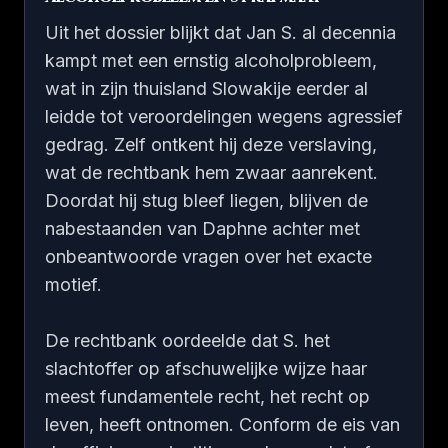
Uit het dossier blijkt dat Jan S. al decennia
kampt met een ernstig alcoholprobleem,
wat in zijn thuisland Slowakije eerder al
leidde tot veroordelingen wegens agressief
gedrag. Zelf ontkent hij deze verslaving,
wat de rechtbank hem zwaar aanrekent.
Doordat hij stug bleef liegen, blijven de
nabestaanden van Daphne achter met
onbeantwoorde vragen over het exacte
motief.
De rechtbank oordeelde dat S. het
slachtoffer op afschuwelijke wijze haar
meest fundamentele recht, het recht op
leven, heeft ontnomen. Conform de eis van