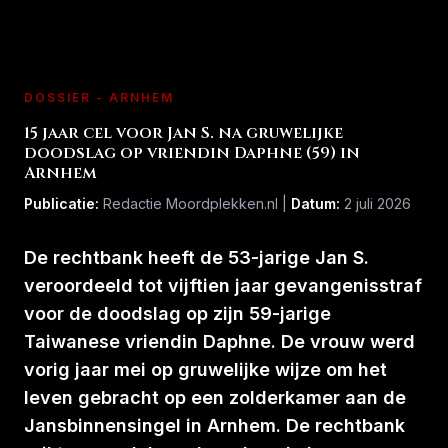
DOSSIER - ARNHEM
15 jaar cel voor Jan S. na gruwelijke
doodslag op vriendin Daphne (59) in
Arnhem
Publicatie:
Redactie Moordplekken.nl |
Datum:
2 juli 2026
De rechtbank heeft de 53-jarige Jan S.
veroordeeld tot vijftien jaar gevangenisstraf
voor de doodslag op zijn 59-jarige
Taiwanese vriendin Daphne. De vrouw werd
vorig jaar mei op gruwelijke wijze om het
leven gebracht op een zolderkamer aan de
Jansbinnensingel in Arnhem. De rechtbank