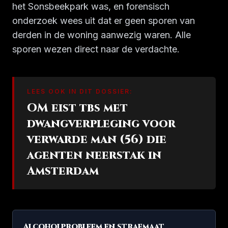
het Sonsbeekpark was, en forensisch
onderzoek wees uit dat er geen sporen van
derden in de woning aanwezig waren. Alle
sporen wezen direct naar de verdachte.
LEES OOK IN DIT DOSSIER:
OM eist tbs met
dwangverpleging voor
verwarde man (56) die
agenten neerstak in
Amsterdam
Alcoholprobleem en strafmaat